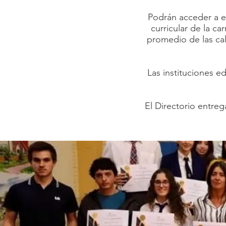
Podrán acceder a e
curricular de la ca
promedio de las cal
Las instituciones e
El Directorio entreg