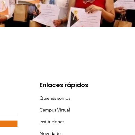
Enlaces rápidos
Quienes somos
Campus Virtual
Instituciones
Novedades