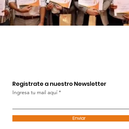
Registrate a nuestro Newsletter
Ingresa tu mail aquí
Enviar