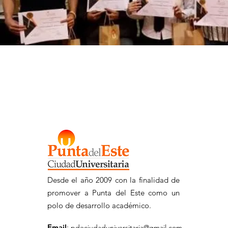
Desde el año 2009 con la finalidad de
promover a Punta del Este como un
polo de desarrollo académico.
Email
:
pdeciudaduniversitaria@gmail.com