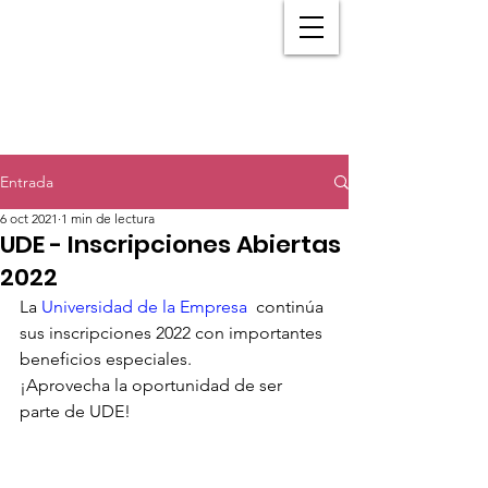
Entrada
6 oct 2021
1 min de lectura
UDE - Inscripciones Abiertas
2022
La 
Universidad de la Empresa 
 continúa 
sus inscripciones 2022 con importantes 
beneficios especiales.
¡Aprovecha la oportunidad de ser 
parte de UDE!