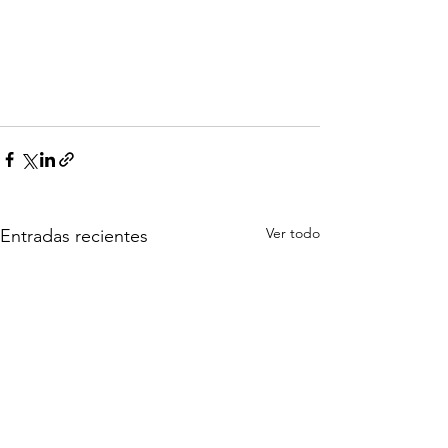
Ver todo
Entradas recientes