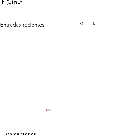
Ver todo
Entradas recientes
Comentarios