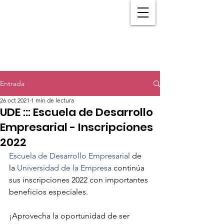
Entrada
26 oct 2021
1 min de lectura
UDE ::: Escuela de Desarrollo
Empresarial - Inscripciones
2022
Escuela de Desarrollo Empresarial
 de 
la 
Universidad de la Empresa
continúa 
sus inscripciones 2022 con importantes 
beneficios especiales.
¡Aprovecha la oportunidad de ser 