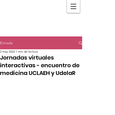
Entrada
2 may 2022
1 min de lectura
Jornadas virtuales
interactivas - encuentro de
medicina UCLAEH y UdelaR