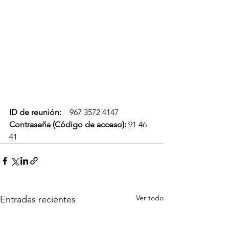
ID de reunión: 
   967 3572 4147
Contraseña (Código de acceso):
 91 46 
41
Ver todo
Entradas recientes