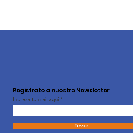
Registrate a nuestro Newsletter
Ingresa tu mail aquí
Enviar