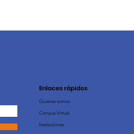
Enlaces rápidos
Quienes somos
Campus Virtual
Instituciones