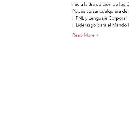
inicia la 3ra edición de los
Podes cursar cualquiera de 
:: PNL y Lenguaje Corporal
:: Liderazgo para el Mando
Read More >