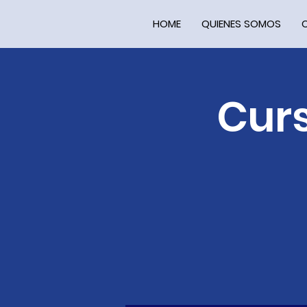
HOME
QUIENES SOMOS
Curs