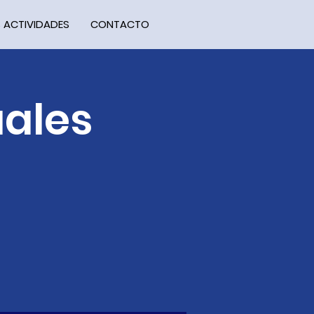
 ACTIVIDADES
CONTACTO
uales