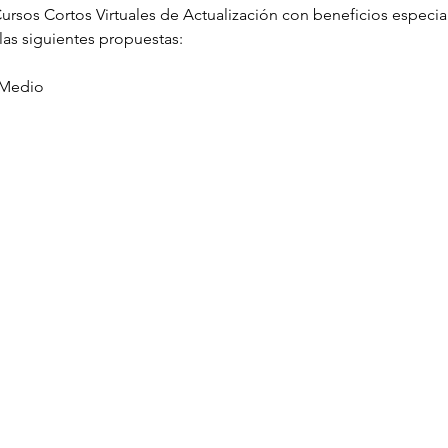
 Cursos Cortos Virtuales de Actualización con beneficios especia
las siguientes propuestas:
 Medio