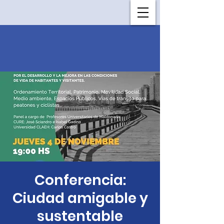
Conferencia:
Ciudad amigable y
sustentable