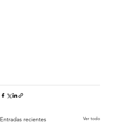
Ver todo
Entradas recientes