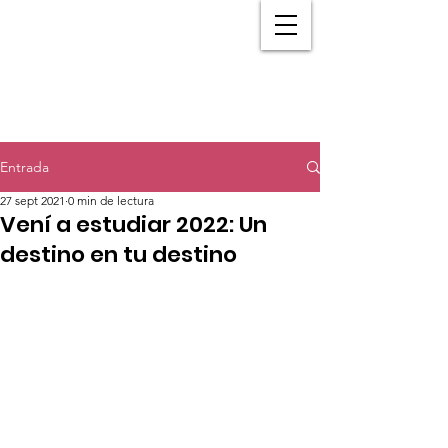
Entrada
27 sept 2021
0 min de lectura
Vení a estudiar 2022: Un
destino en tu destino