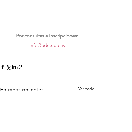
Por consultas e inscripciones:
info@ude.edu.uy
Ver todo
Entradas recientes