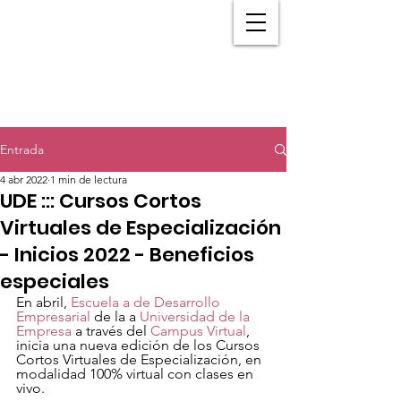
Entrada
4 abr 2022
1 min de lectura
UDE ::: Cursos Cortos
Virtuales de Especialización
- Inicios 2022 - Beneficios
especiales
En abril, 
Escuela a de Desarrollo 
Empresarial 
de la a
 Universidad de la 
Empresa
 a través del 
Campus Virtual
, 
inicia una nueva edición de los Cursos 
Cortos Virtuales de Especialización, en 
modalidad 100% virtual con clases en 
vivo.