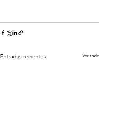
Ver todo
Entradas recientes