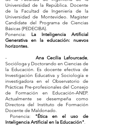
Universidad de la República. Docente 
de la Facultad de Ingeniería de la 
Universidad de Montevideo. Magister 
Candidate del Programa de Ciencias 
Básicas (PEDECIBA).
Ponencia: 
La Inteligencia Artificial 
Generativa en la educación: nuevos 
horizontes.
-          
Ana Cecilia Lafourcade
, 
Socióloga y Doctorando en Ciencias de 
la Educación. Es docente efectiva de 
Investigación Educativa y Sociología e 
investigadora en el Observatorio de 
Prácticas Pre-profesionales del Consejo 
de Formación en Educación-ANEP. 
Actualmente se desempeña como 
Directora del Instituto de Formación 
Docente de Maldonado.  
 Ponencia: 
"Ética en el uso de 
Inteligencia Artificial en la Educación"
.