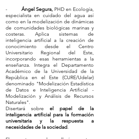
-          
Ángel Segura,
 PHD en Ecología, 
especialista en cuidado del agua así 
como en la modelización de dinámicas 
de comunidades biológicas marinas y 
costeras. Aplica sistemas de 
inteligencia artificial a la creación de 
conocimiento desde el Centro 
Universitario Regional del Este, 
incorporando esas herramientas a la 
enseñanza. Integra el Departamento 
Académico de la Universidad de la 
República en el Este (CURE/Udelar) 
denominado "Modelización Estadística 
de Datos e Inteligencia Artificial - 
Modelización y Análisis de Recursos 
Naturales".
Disertará sobre 
el papel de la 
inteligencia artificial para la formación 
universitaria y la respuesta a 
necesidades de la sociedad
.