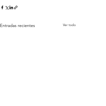
Ver todo
Entradas recientes