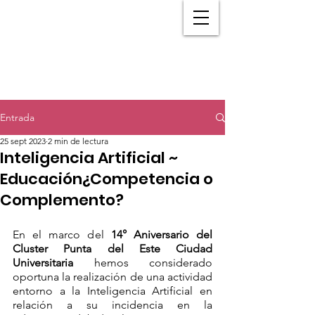
Entrada
25 sept 2023
2 min de lectura
Inteligencia Artificial ~
Educación¿Competencia o
Complemento?
En el marco del 
14° Aniversario del 
Cluster Punta del Este Ciudad 
Universitaria 
hemos considerado 
oportuna la realización de una actividad 
entorno a la Inteligencia Artificial en 
relación a su incidencia en la 