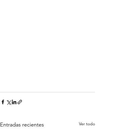
Ver todo
Entradas recientes