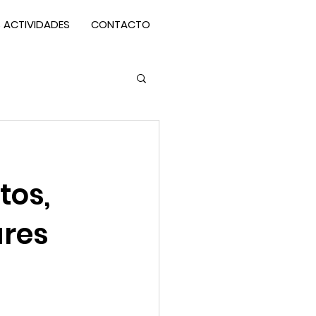
 ACTIVIDADES
CONTACTO
tos,
ares