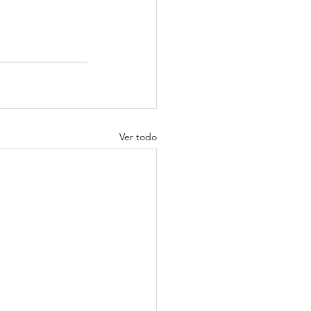
Ver todo