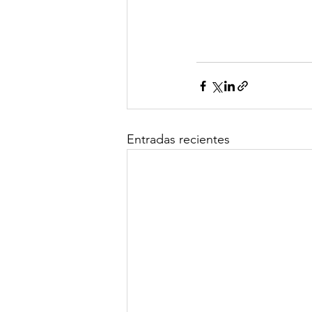
Entradas recientes